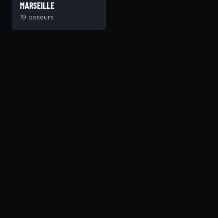
MARSEILLE
19 poseurs