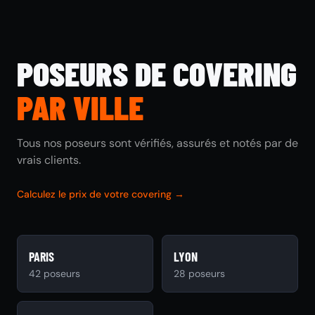
POSEURS DE COVERING
PAR VILLE
Tous nos poseurs sont vérifiés, assurés et notés par de
vrais clients.
Calculez le prix de votre covering →
PARIS
LYON
42 poseurs
28 poseurs