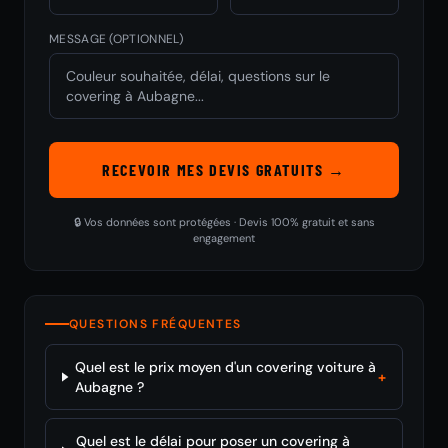
MESSAGE (OPTIONNEL)
RECEVOIR MES DEVIS GRATUITS →
🔒 Vos données sont protégées · Devis 100% gratuit et sans
engagement
QUESTIONS FRÉQUENTES
Quel est le prix moyen d'un covering voiture à
+
Aubagne ?
Quel est le délai pour poser un covering à