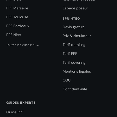
PPF Marseille
Espace poseur
PPF Toulouse
SPRINTEO
PPF Bordeaux
Devis gratuit
PPF Nice
Prix & simulateur
Tarif detailing
Toutes les villes PPF →
Tarif PPF
Tarif covering
Mentions légales
CGU
Confidentialité
GUIDES EXPERTS
Guide PPF