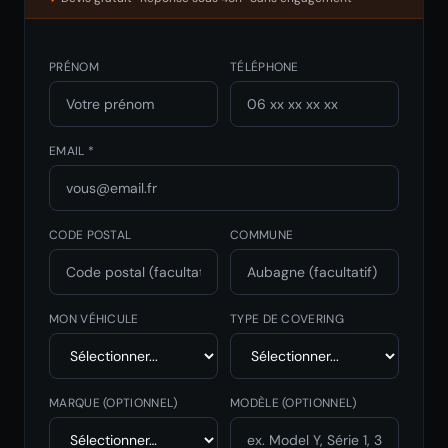
PRÉNOM
TÉLÉPHONE
EMAIL *
CODE POSTAL
COMMUNE
MON VÉHICULE
TYPE DE COVERING
MARQUE
(OPTIONNEL)
MODÈLE
(OPTIONNEL)