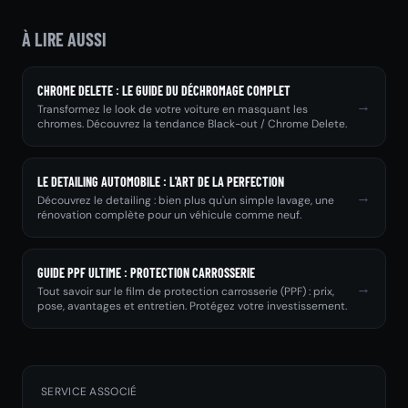
À LIRE AUSSI
CHROME DELETE : LE GUIDE DU DÉCHROMAGE COMPLET
→
Transformez le look de votre voiture en masquant les
chromes. Découvrez la tendance Black-out / Chrome Delete.
LE DETAILING AUTOMOBILE : L'ART DE LA PERFECTION
→
Découvrez le detailing : bien plus qu'un simple lavage, une
rénovation complète pour un véhicule comme neuf.
GUIDE PPF ULTIME : PROTECTION CARROSSERIE
→
Tout savoir sur le film de protection carrosserie (PPF) : prix,
pose, avantages et entretien. Protégez votre investissement.
SERVICE ASSOCIÉ