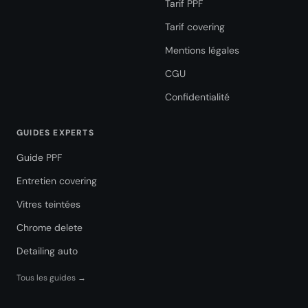
Tarif PPF
Tarif covering
Mentions légales
CGU
Confidentialité
GUIDES EXPERTS
Guide PPF
Entretien covering
Vitres teintées
Chrome delete
Detailing auto
Tous les guides →