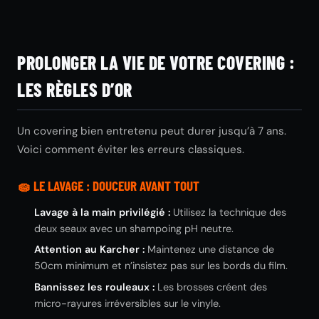
PROLONGER LA VIE DE VOTRE COVERING :
LES RÈGLES D’OR
Un covering bien entretenu peut durer jusqu’à 7 ans.
Voici comment éviter les erreurs classiques.
🧽 LE LAVAGE : DOUCEUR AVANT TOUT
Lavage à la main privilégié :
Utilisez la technique des
deux seaux avec un shampoing pH neutre.
Attention au Karcher :
Maintenez une distance de
50cm minimum et n’insistez pas sur les bords du film.
Bannissez les rouleaux :
Les brosses créent des
micro-rayures irréversibles sur le vinyle.