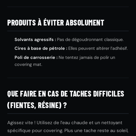
PRODUITS À ÉVITER ABSOLUMENT
Solvants agressifs :
Pas de dégoudronnant classique.
Cires à base de pétrole :
Elles peuvent altérer l’adhésif.
Poli de carrosserie :
Ne tentez jamais de polir un
covering mat.
QUE FAIRE EN CAS DE TACHES DIFFICILES
(FIENTES, RÉSINE) ?
Agissez vite ! Utilisez de l’eau chaude et un nettoyant
spécifique pour covering. Plus une tache reste au soleil,