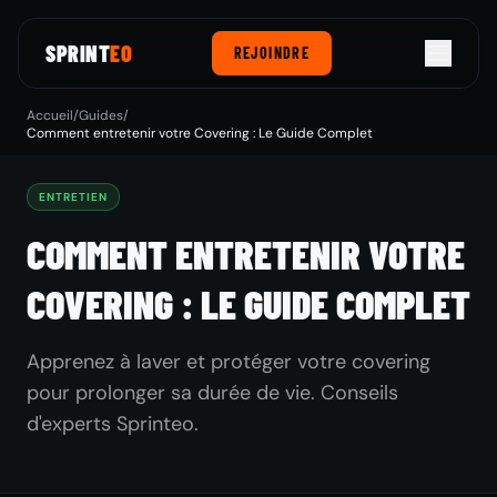
SPRINT
EO
REJOINDRE
Accueil
/
Guides
/
Comment entretenir votre Covering : Le Guide Complet
ENTRETIEN
COMMENT ENTRETENIR VOTRE
COVERING : LE GUIDE COMPLET
Apprenez à laver et protéger votre covering
pour prolonger sa durée de vie. Conseils
d'experts Sprinteo.