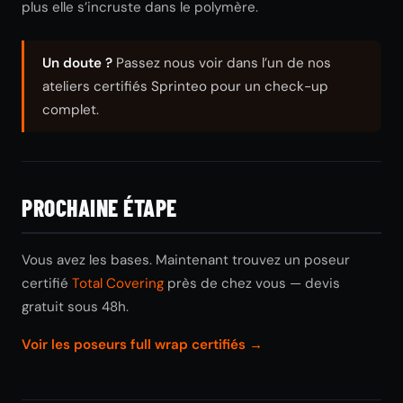
plus elle s’incruste dans le polymère.
Un doute ?
Passez nous voir dans l’un de nos
ateliers certifiés Sprinteo pour un check-up
complet.
PROCHAINE ÉTAPE
Vous avez les bases. Maintenant trouvez un poseur
certifié
Total Covering
près de chez vous — devis
gratuit sous 48h.
Voir les poseurs full wrap certifiés →