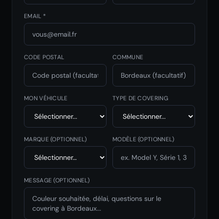
EMAIL *
CODE POSTAL
COMMUNE
MON VÉHICULE
TYPE DE COVERING
MARQUE
(OPTIONNEL)
MODÈLE
(OPTIONNEL)
MESSAGE (OPTIONNEL)