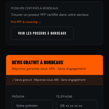
POSEURS CERTIFIÉS À BORDEAUX
Trouver un poseur PPF certifié dans votre secteur.
Prix PPF & covering →
VOIR LES POSEURS À BORDEAUX
DEVIS GRATUIT À BORDEAUX
Réponse garantie sous 48h · Sans engagement
✓
Devis gratuit · Réponse sous 48h · Sans engagement
PRÉNOM
TÉLÉPHONE