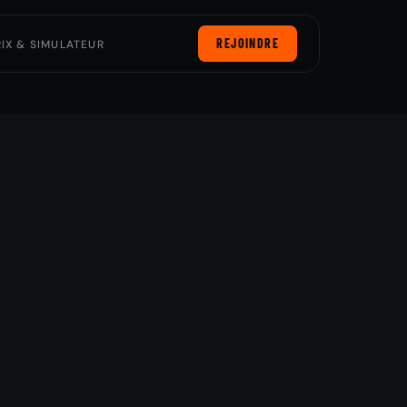
REJOINDRE
RIX & SIMULATEUR