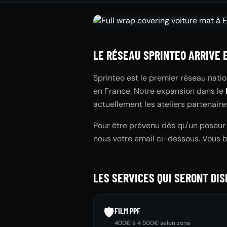
LE RÉSEAU SPRINTEO ARRIVE 
Sprinteo est le premier réseau natio
en France. Notre expansion dans le
actuellement les ateliers partenaire
Pour être prévenu dès qu'un poseur S
nous votre email ci-dessous. Vous 
LES SERVICES QUI SERONT DIS
🛡️
FILM PPF
400€ à 4 500€ selon zone