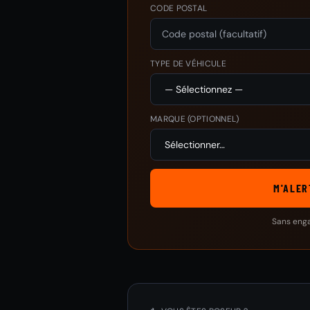
CODE POSTAL
TYPE DE VÉHICULE
MARQUE
(OPTIONNEL)
M'ALER
Sans eng