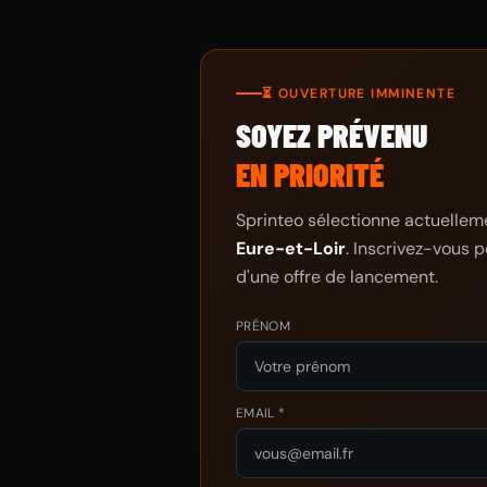
⏳ OUVERTURE IMMINENTE
SOYEZ PRÉVENU
EN PRIORITÉ
Sprinteo sélectionne actuellemen
Eure-et-Loir
. Inscrivez-vous p
d'une offre de lancement.
PRÉNOM
EMAIL *