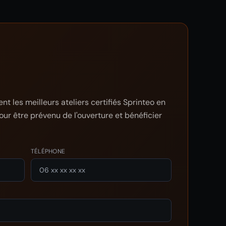
t les meilleurs ateliers certifiés Sprinteo en
our être prévenu de l'ouverture et bénéficier
TÉLÉPHONE