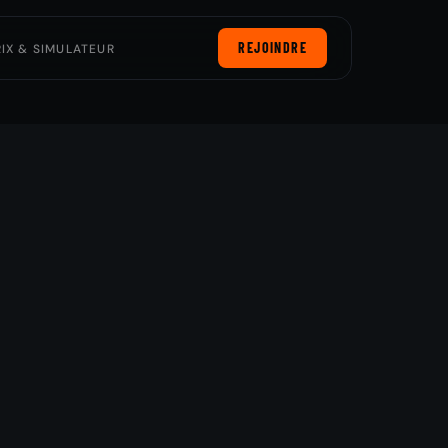
REJOINDRE
RIX & SIMULATEUR