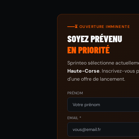
⏳ OUVERTURE IMMINENTE
SOYEZ PRÉVENU
EN PRIORITÉ
Sprinteo sélectionne actuellemen
Haute-Corse
. Inscrivez-vous 
d'une offre de lancement.
PRÉNOM
EMAIL *