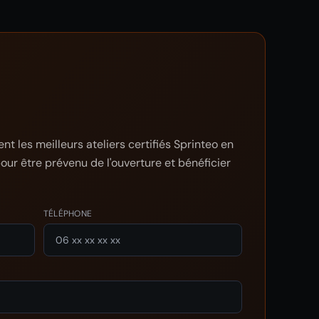
t les meilleurs ateliers certifiés Sprinteo en
pour être prévenu de l'ouverture et bénéficier
TÉLÉPHONE