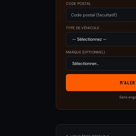
CODE POSTAL
TYPE DE VÉHICULE
MARQUE
(OPTIONNEL)
M'ALER
Sans eng