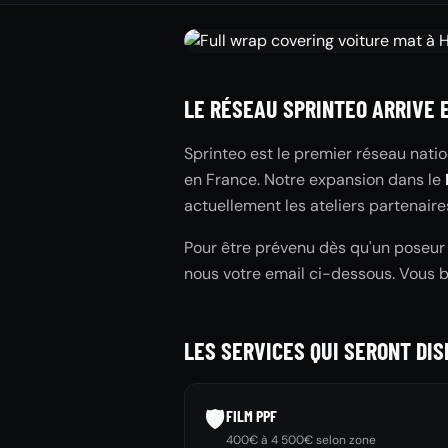
LE RÉSEAU SPRINTEO ARRIVE 
Sprinteo est le premier réseau natio
en France. Notre expansion dans le
actuellement les ateliers partenaire
Pour être prévenu dès qu'un poseur S
nous votre email ci-dessous. Vous 
LES SERVICES QUI SERONT DI
🛡️
FILM PPF
400€ à 4 500€ selon zone