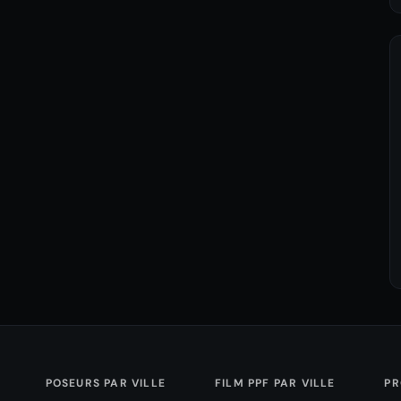
POSEURS PAR VILLE
FILM PPF PAR VILLE
PR