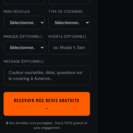
MON VÉHICULE
TYPE DE COVERING
MARQUE
(OPTIONNEL)
MODÈLE
(OPTIONNEL)
MESSAGE (OPTIONNEL)
RECEVOIR MES DEVIS GRATUITS
→
🔒 Vos données sont protégées · Devis 100% gratuit et
sans engagement