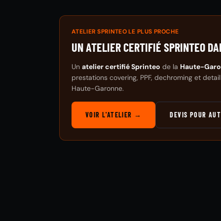
ATELIER SPRINTEO LE PLUS PROCHE
UN ATELIER CERTIFIÉ SPRINTEO D
Un
atelier certifié Sprinteo
de la
Haute-Gar
prestations covering, PPF, dechroming et deta
Haute-Garonne.
VOIR L'ATELIER →
DEVIS POUR AUT