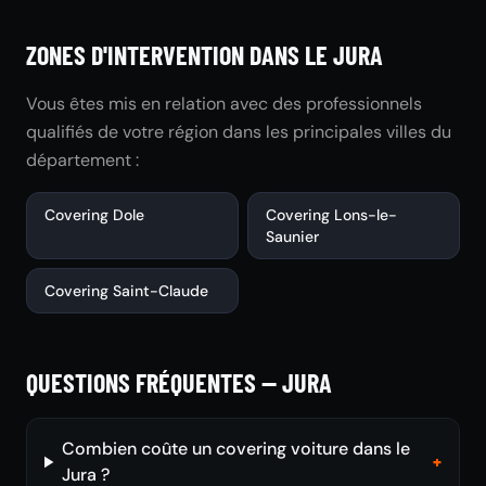
ZONES D'INTERVENTION DANS LE JURA
Vous êtes mis en relation avec des professionnels
qualifiés de votre région dans les principales villes du
département :
Covering Dole
Covering Lons-le-
Saunier
Covering Saint-Claude
QUESTIONS FRÉQUENTES — JURA
Combien coûte un covering voiture dans le
+
Jura ?