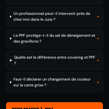
Un professionnel peut-il intervenir près de
+
chez moi dans le Jura ?
Le PPF protège-t-il du sel de déneigement et
+
des gravillons ?
Quelle est la différence entre covering et PPF
+
?
Faut-il déclarer un changement de couleur
+
sur la carte grise ?