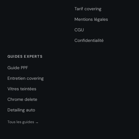
Tarif covering
Mentions légales
CGU
Confidentialité
GUIDES EXPERTS
Guide PPF
Entretien covering
Vitres teintées
Chrome delete
Detailing auto
Tous les guides →