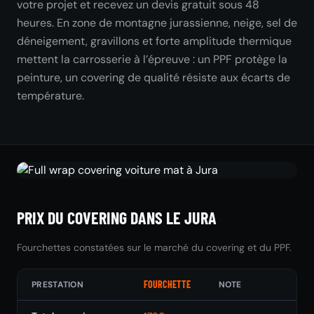
votre projet et recevez un devis gratuit sous 48
heures. En zone de montagne jurassienne, neige, sel de
déneigement, gravillons et forte amplitude thermique
mettent la carrosserie à l’épreuve : un PPF protège la
peinture, un covering de qualité résiste aux écarts de
température.
PRIX DU COVERING DANS LE JURA
Fourchettes constatées sur le marché du covering et du PPF.
FOURCHETTE
PRESTATION
NOTE