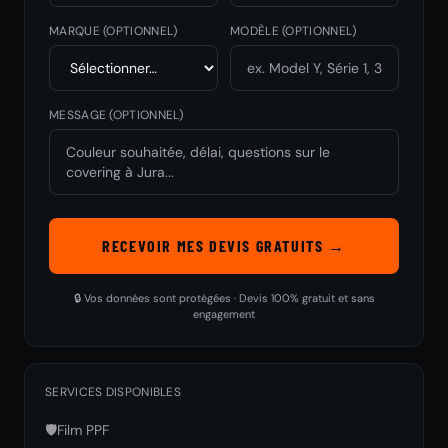
MARQUE
(OPTIONNEL)
MODÈLE
(OPTIONNEL)
MESSAGE (OPTIONNEL)
RECEVOIR MES DEVIS GRATUITS →
🔒 Vos données sont protégées · Devis 100% gratuit et sans
engagement
SERVICES DISPONIBLES
🛡️
Film PPF