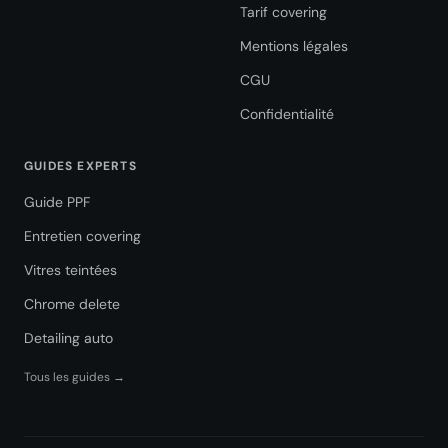
Tarif covering
Mentions légales
CGU
Confidentialité
GUIDES EXPERTS
Guide PPF
Entretien covering
Vitres teintées
Chrome delete
Detailing auto
Tous les guides →