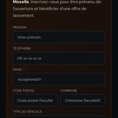
Moselle
. Inscrivez-vous pour être prévenu de
l'ouverture et bénéficier d'une offre de
lancement.
PRÉNOM
TÉLÉPHONE
EMAIL *
CODE POSTAL
COMMUNE
TYPE DE VÉHICULE