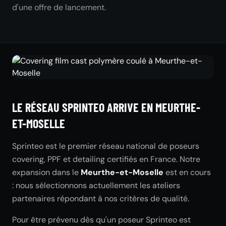
d'une offre de lancement.
LE RÉSEAU SPRINTEO ARRIVE EN MEURTHE-
ET-MOSELLE
Sprinteo est le premier réseau national de poseurs
covering, PPF et detailing certifiés en France. Notre
expansion dans le
Meurthe-et-Moselle
est en cours
: nous sélectionnons actuellement les ateliers
partenaires répondant à nos critères de qualité.
Pour être prévenu dès qu'un poseur Sprinteo est