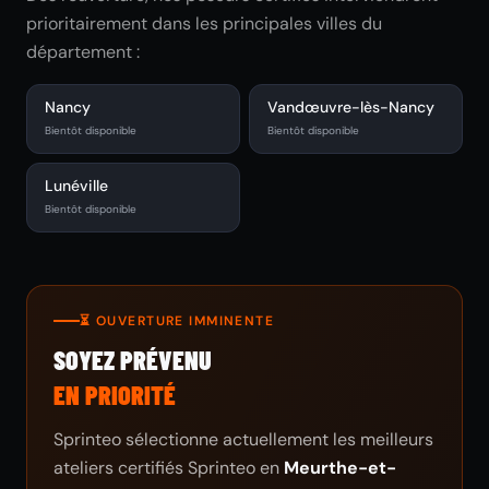
prioritairement dans les principales villes du
département :
Nancy
Vandœuvre-lès-Nancy
Bientôt disponible
Bientôt disponible
Lunéville
Bientôt disponible
⏳ OUVERTURE IMMINENTE
SOYEZ PRÉVENU
EN PRIORITÉ
Sprinteo sélectionne actuellement les meilleurs
ateliers certifiés Sprinteo en
Meurthe-et-