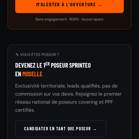
M'ALERTER À L'OUVERTURE →
Sans engagement · RGPD · Aucun spam
🔧 VOUS ÊTES POSEUR ?
ER
DEVENEZ LE 1
POSEUR SPRINTEO
EN
MOSELLE
Exclusivité territoriale, leads qualifiés, pas de
commission sur vos devis. Rejoignez le premier
réseau national de poseurs covering et PPF
certifiés.
CANDIDATER EN TANT QUE POSEUR →