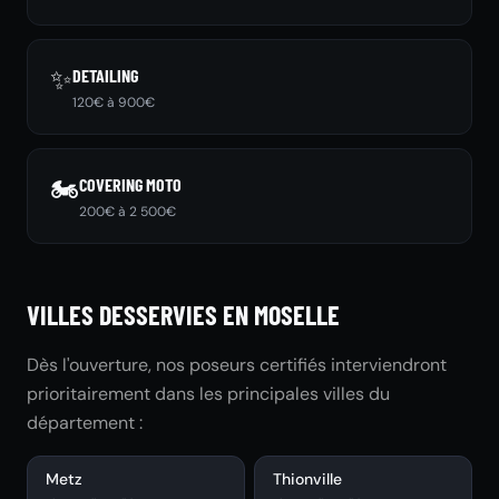
✨
DETAILING
120€ à 900€
🏍️
COVERING MOTO
200€ à 2 500€
VILLES DESSERVIES EN MOSELLE
Dès l'ouverture, nos poseurs certifiés interviendront
prioritairement dans les principales villes du
département :
Metz
Thionville