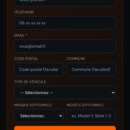
TÉLÉPHONE
EMAIL *
CODE POSTAL
COMMUNE
TYPE DE VÉHICULE
MARQUE
(OPTIONNEL)
MODÈLE
(OPTIONNEL)