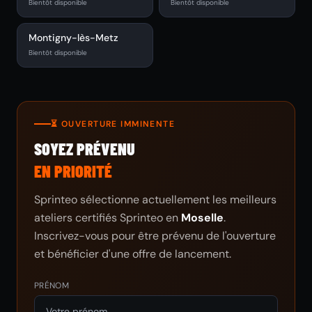
Bientôt disponible
Bientôt disponible
Montigny-lès-Metz
Bientôt disponible
⏳ OUVERTURE IMMINENTE
SOYEZ PRÉVENU
EN PRIORITÉ
Sprinteo sélectionne actuellement les meilleurs
ateliers certifiés Sprinteo en
Moselle
.
Inscrivez-vous pour être prévenu de l'ouverture
et bénéficier d'une offre de lancement.
PRÉNOM