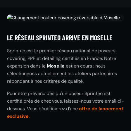
LE RÉSEAU SPRINTEO ARRIVE EN MOSELLE
Sprinteo est le premier réseau national de poseurs
covering, PPF et detailing certifiés en France. Notre
expansion dans le
Moselle
est en cours : nous
sélectionnons actuellement les ateliers partenaires
répondant à nos critères de qualité.
Pour être prévenu dès qu'un poseur Sprinteo est
certifié près de chez vous, laissez-nous votre email ci-
dessous. Vous bénéficierez d'une
offre de lancement
exclusive
.