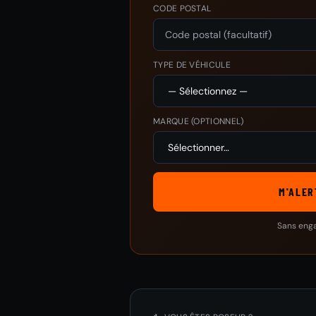
CODE POSTAL
TYPE DE VÉHICULE
MARQUE
(OPTIONNEL)
M'ALER
Sans eng