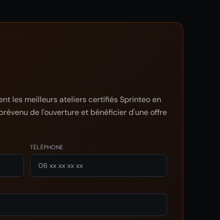
t les meilleurs ateliers certifiés Sprinteo en
prévenu de l'ouverture et bénéficier d'une offre
TÉLÉPHONE