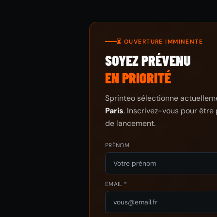
⏳ OUVERTURE IMMINENTE
SOYEZ PRÉVENU
EN PRIORITÉ
Sprinteo sélectionne actuellemen
Paris
. Inscrivez-vous pour être 
de lancement.
PRÉNOM
EMAIL *