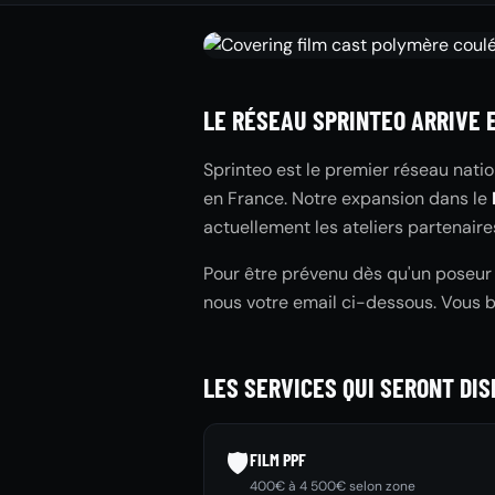
LE RÉSEAU SPRINTEO ARRIVE 
Sprinteo est le premier réseau natio
en France. Notre expansion dans le
actuellement les ateliers partenaire
Pour être prévenu dès qu'un poseur S
nous votre email ci-dessous. Vous 
LES SERVICES QUI SERONT DIS
🛡️
FILM PPF
400€ à 4 500€ selon zone