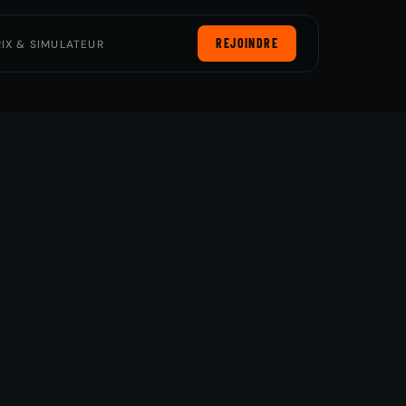
REJOINDRE
RIX & SIMULATEUR