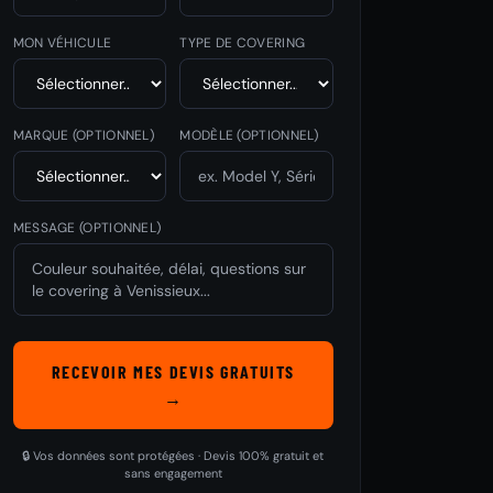
MON VÉHICULE
TYPE DE COVERING
MARQUE
(OPTIONNEL)
MODÈLE
(OPTIONNEL)
MESSAGE (OPTIONNEL)
RECEVOIR MES DEVIS GRATUITS
→
🔒 Vos données sont protégées · Devis 100% gratuit et
sans engagement