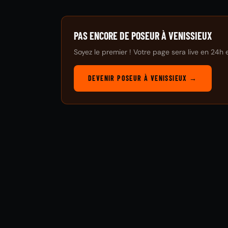
PAS ENCORE DE POSEUR À VENISSIEUX
Soyez le premier ! Votre page sera live en 24h 
DEVENIR POSEUR À VENISSIEUX →