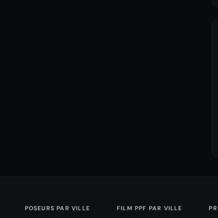
POSEURS PAR VILLE
FILM PPF PAR VILLE
PR