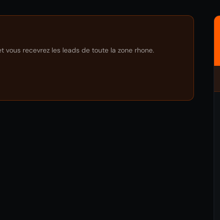
et vous recevrez les leads de toute la zone rhone.