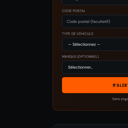
CODE POSTAL
TYPE DE VÉHICULE
MARQUE
(OPTIONNEL)
M'ALER
Sans eng