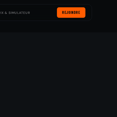
REJOINDRE
RIX & SIMULATEUR