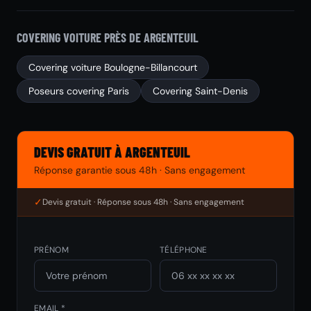
COVERING VOITURE PRÈS DE ARGENTEUIL
Covering voiture Boulogne-Billancourt
Poseurs covering Paris
Covering Saint-Denis
DEVIS GRATUIT À ARGENTEUIL
Réponse garantie sous 48h · Sans engagement
✓
Devis gratuit · Réponse sous 48h · Sans engagement
PRÉNOM
TÉLÉPHONE
EMAIL *