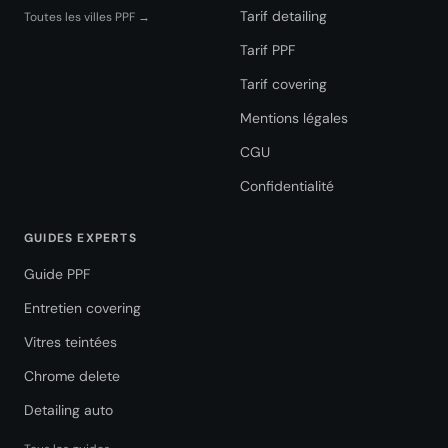
Tarif detailing
Toutes les villes PPF →
Tarif PPF
Tarif covering
Mentions légales
CGU
Confidentialité
GUIDES EXPERTS
Guide PPF
Entretien covering
Vitres teintées
Chrome delete
Detailing auto