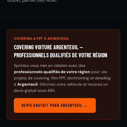
1830€, partiel dès 140€.
COVERING & PPF À ARGENTEUIL
COVERING VOITURE ARGENTEUIL —
PROFESSIONNELS QUALIFIÉS DE VOTRE RÉGION
Sprinteo vous met en relation avec des
professionnels qualifiés de votre région
pour vos
projets de covering, film PPF, dechroming et detailing
à
Argenteuil
. Décrivez votre véhicule et recevez un
devis gratuit sous 48h.
DEVIS GRATUIT POUR ARGENTEUIL →