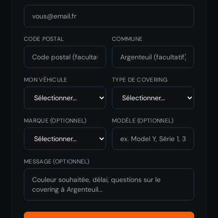
CODE POSTAL
COMMUNE
MON VÉHICULE
TYPE DE COVERING
MARQUE
(OPTIONNEL)
MODÈLE
(OPTIONNEL)
MESSAGE (OPTIONNEL)