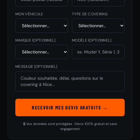
MON VÉHICULE
TYPE DE COVERING
MARQUE
(OPTIONNEL)
MODÈLE
(OPTIONNEL)
MESSAGE (OPTIONNEL)
RECEVOIR MES DEVIS GRATUITS →
🔒 Vos données sont protégées · Devis 100% gratuit et sans
engagement