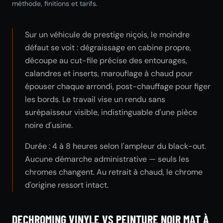
méthode, finitions et tarifs.
Sur un véhicule de prestige niçois, le moindre
défaut se voit : dégraissage en cabine propre,
découpe au cut-file précise des entourages,
calandres et inserts, marouflage à chaud pour
épouser chaque arrondi, post-chauffage pour figer
les bords. Le travail vise un rendu sans
surépaisseur visible, indistinguable d'une pièce
noire d'usine.
Durée : 4 à 8 heures selon l'ampleur du black-out.
Aucune démarche administrative — seuls les
chromes changent. Au retrait à chaud, le chrome
d'origine ressort intact.
DECHROMING VINYLE VS PEINTURE NOIR MAT À