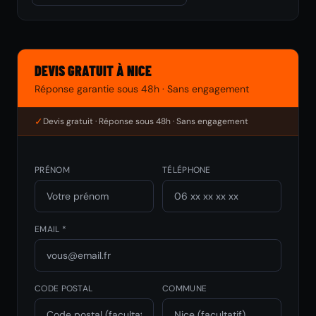
DEVIS GRATUIT À NICE
Réponse garantie sous 48h · Sans engagement
✓
Devis gratuit · Réponse sous 48h · Sans engagement
PRÉNOM
TÉLÉPHONE
EMAIL *
CODE POSTAL
COMMUNE