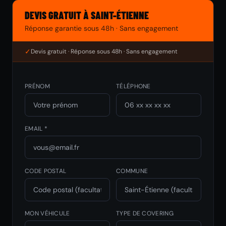
DEVIS GRATUIT À SAINT-ÉTIENNE
Réponse garantie sous 48h · Sans engagement
✓
Devis gratuit · Réponse sous 48h · Sans engagement
PRÉNOM
TÉLÉPHONE
EMAIL *
CODE POSTAL
COMMUNE
MON VÉHICULE
TYPE DE COVERING