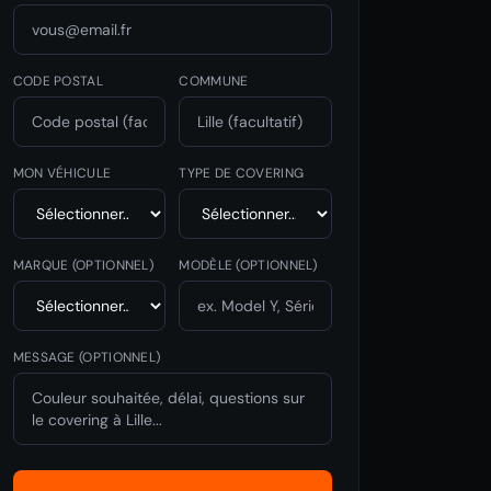
CODE POSTAL
COMMUNE
MON VÉHICULE
TYPE DE COVERING
MARQUE
(OPTIONNEL)
MODÈLE
(OPTIONNEL)
MESSAGE (OPTIONNEL)