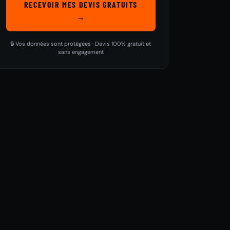
RECEVOIR MES DEVIS GRATUITS
→
🔒 Vos données sont protégées · Devis 100% gratuit et
sans engagement