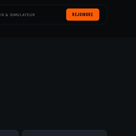
REJOINDRE
RIX & SIMULATEUR