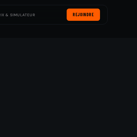
REJOINDRE
RIX & SIMULATEUR