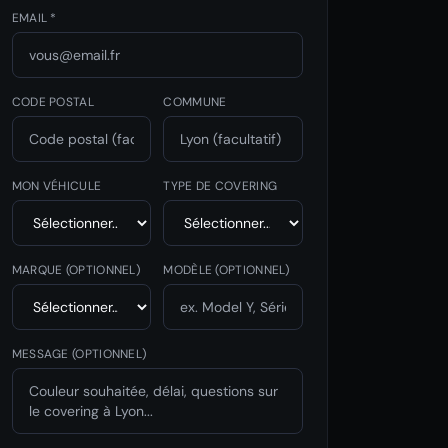
EMAIL *
CODE POSTAL
COMMUNE
MON VÉHICULE
TYPE DE COVERING
MARQUE
(OPTIONNEL)
MODÈLE
(OPTIONNEL)
MESSAGE (OPTIONNEL)