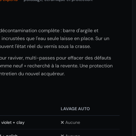
décontamination complète : barre d'argile et
 incrustées que l'eau seule laisse en place. Sur un
uvent l'état réel du vernis sous la crasse.
pour raviver, multi-passes pour effacer des défauts
comme neuf » recherché à la revente. Une protection
entretien du nouvel acquéreur.
LAVAGE AUTO
violet + clay
❌ Aucune