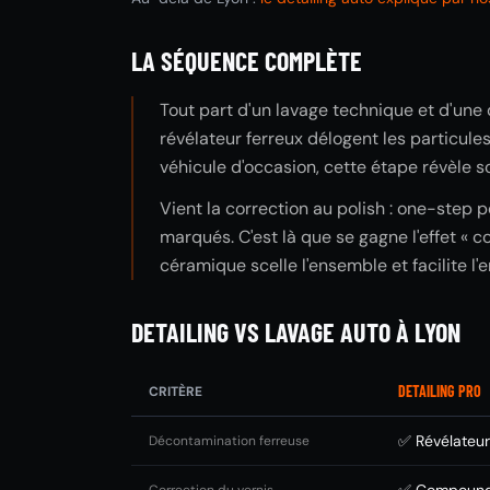
LA SÉQUENCE COMPLÈTE
Tout part d'un lavage technique et d'une 
révélateur ferreux délogent les particules
véhicule d'occasion, cette étape révèle so
Vient la correction au polish : one-step 
marqués. C'est là que se gagne l'effet « 
céramique scelle l'ensemble et facilite l'
DETAILING VS LAVAGE AUTO À LYON
DETAILING PRO
CRITÈRE
✅ Révélateur 
Décontamination ferreuse