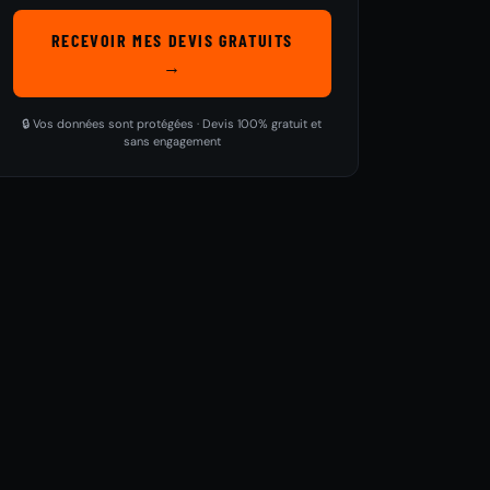
RECEVOIR MES DEVIS GRATUITS
→
🔒 Vos données sont protégées · Devis 100% gratuit et
sans engagement