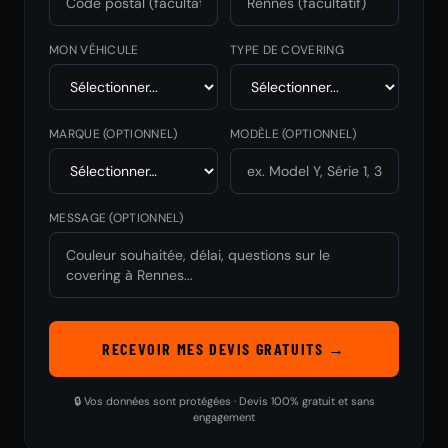
MON VÉHICULE
TYPE DE COVERING
MARQUE
(OPTIONNEL)
MODÈLE
(OPTIONNEL)
MESSAGE (OPTIONNEL)
RECEVOIR MES DEVIS GRATUITS →
🔒 Vos données sont protégées · Devis 100% gratuit et sans
engagement