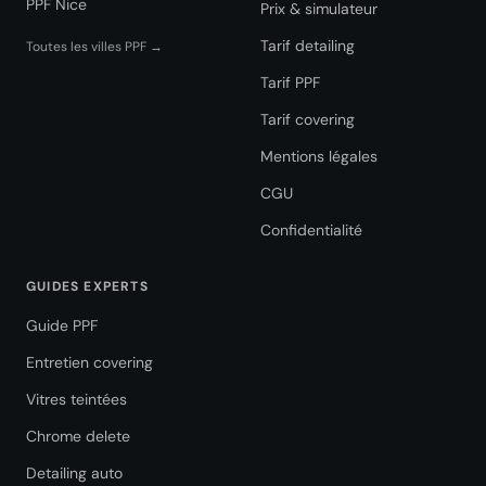
PPF Nice
Prix & simulateur
Tarif detailing
Toutes les villes PPF →
Tarif PPF
Tarif covering
Mentions légales
CGU
Confidentialité
GUIDES EXPERTS
Guide PPF
Entretien covering
Vitres teintées
Chrome delete
Detailing auto