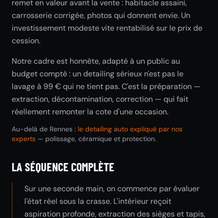
remet en valeur avant la vente : habitacle assaini,
carrosserie corrigée, photos qui donnent envie. Un
investissement modeste vite rentabilisé sur le prix de
cession.
Notre cadre est honnête, adapté à un public au
budget compté : un detailing sérieux n'est pas le
lavage à 99 € qui ne tient pas. C'est la préparation —
extraction, décontamination, correction — qui fait
réellement remonter la cote d'une occasion.
Au-delà de Rennes :
le detailing auto expliqué par nos
experts
— polissage, céramique et protection.
LA SÉQUENCE COMPLÈTE
Sur une seconde main, on commence par évaluer
l'état réel sous la crasse. L'intérieur reçoit
aspiration profonde, extraction des sièges et tapis,