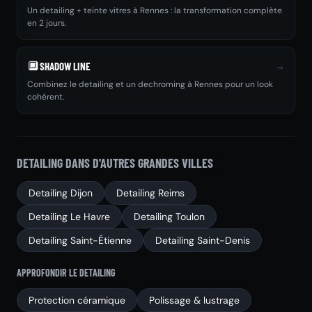
Un detailing + teinte vitres à Rennes : la transformation complète
en 2 jours.
🔲
→
SHADOW LINE
Combinez le detailing et un dechroming à Rennes pour un look
cohérent.
DETAILING DANS D'AUTRES GRANDES VILLES
Detailing Dijon
Detailing Reims
Detailing Le Havre
Detailing Toulon
Detailing Saint-Étienne
Detailing Saint-Denis
APPROFONDIR LE DETAILING
Protection céramique
Polissage & lustrage