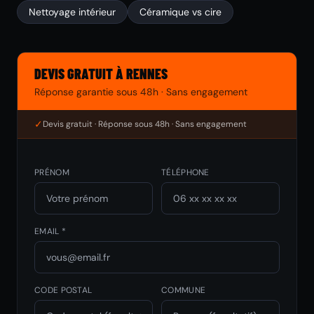
Nettoyage intérieur
Céramique vs cire
DEVIS GRATUIT À RENNES
Réponse garantie sous 48h · Sans engagement
✓
Devis gratuit · Réponse sous 48h · Sans engagement
PRÉNOM
TÉLÉPHONE
EMAIL *
CODE POSTAL
COMMUNE