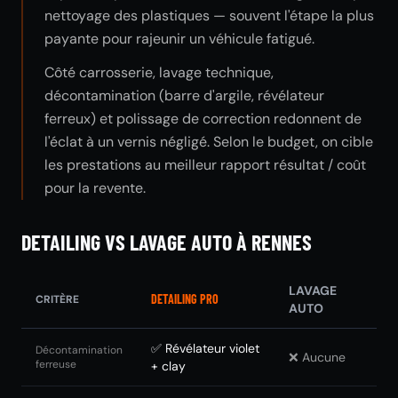
nettoyage des plastiques — souvent l'étape la plus
payante pour rajeunir un véhicule fatigué.
Côté carrosserie, lavage technique,
décontamination (barre d'argile, révélateur
ferreux) et polissage de correction redonnent de
l'éclat à un vernis négligé. Selon le budget, on cible
les prestations au meilleur rapport résultat / coût
pour la revente.
DETAILING VS LAVAGE AUTO À RENNES
LAVAGE
DETAILING PRO
CRITÈRE
AUTO
✅ Révélateur violet
Décontamination
❌ Aucune
ferreuse
+ clay