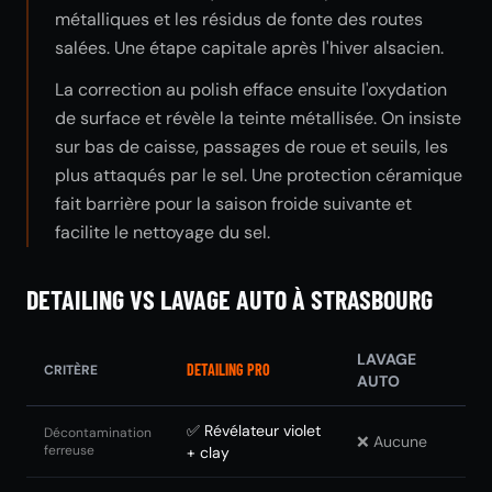
métalliques et les résidus de fonte des routes
salées. Une étape capitale après l'hiver alsacien.
La correction au polish efface ensuite l'oxydation
de surface et révèle la teinte métallisée. On insiste
sur bas de caisse, passages de roue et seuils, les
plus attaqués par le sel. Une protection céramique
fait barrière pour la saison froide suivante et
facilite le nettoyage du sel.
DETAILING VS LAVAGE AUTO À STRASBOURG
LAVAGE
DETAILING PRO
CRITÈRE
AUTO
✅ Révélateur violet
Décontamination
❌ Aucune
ferreuse
+ clay