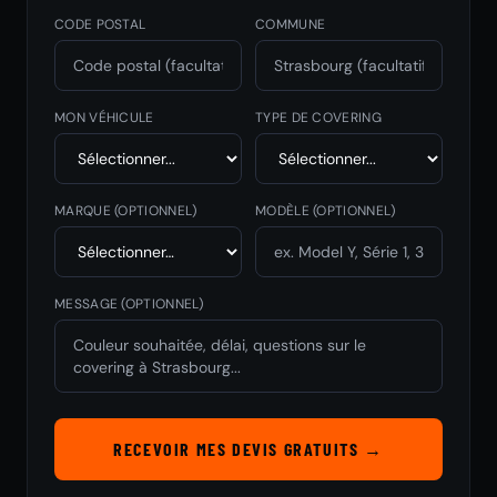
CODE POSTAL
COMMUNE
MON VÉHICULE
TYPE DE COVERING
MARQUE
(OPTIONNEL)
MODÈLE
(OPTIONNEL)
MESSAGE (OPTIONNEL)
RECEVOIR MES DEVIS GRATUITS →