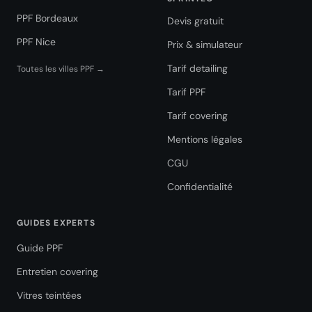
PPF Bordeaux
Devis gratuit
PPF Nice
Prix & simulateur
Tarif detailing
Toutes les villes PPF →
Tarif PPF
Tarif covering
Mentions légales
CGU
Confidentialité
GUIDES EXPERTS
Guide PPF
Entretien covering
Vitres teintées