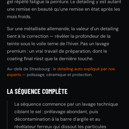
gel répété fatigue la peinture. Le detailing y est autant
une remise en beauté qu'une remise en état après les
mois froids.
Sur une métallisée allemande, la valeur d'un detailing
tient à la correction — révéler la profondeur de la
teinte sous le voile terne de l'hiver. Pas un lavage
premium : un vrai travail de préparation, dont le
coating final n'est que la dernière touche.
Au-delà de Strasbourg :
le detailing auto expliqué par nos
experts
— polissage, céramique et protection.
LA SÉQUENCE COMPLÈTE
La séquence commence par un lavage technique
ciblant le sel : prélavage abondant, puis
décontamination à la barre d'argile et au
révélateur ferreux qui dissout les particules