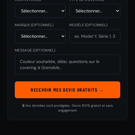
MARQUE
(OPTIONNEL)
MODÈLE
(OPTIONNEL)
MESSAGE (OPTIONNEL)
RECEVOIR MES DEVIS GRATUITS →
🔒 Vos données sont protégées · Devis 100% gratuit et sans
engagement