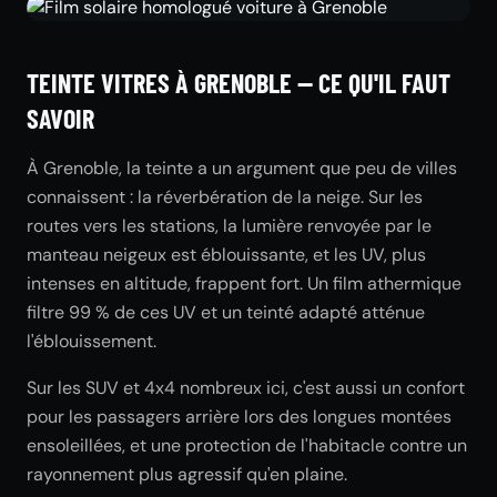
TEINTE VITRES À GRENOBLE — CE QU'IL FAUT
SAVOIR
À Grenoble, la teinte a un argument que peu de villes
connaissent : la réverbération de la neige. Sur les
routes vers les stations, la lumière renvoyée par le
manteau neigeux est éblouissante, et les UV, plus
intenses en altitude, frappent fort. Un film athermique
filtre 99 % de ces UV et un teinté adapté atténue
l'éblouissement.
Sur les SUV et 4x4 nombreux ici, c'est aussi un confort
pour les passagers arrière lors des longues montées
ensoleillées, et une protection de l'habitacle contre un
rayonnement plus agressif qu'en plaine.