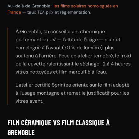
Au-delà de Grenoble :
les films solaires homologués en
France
— taux TLV, prix et réglementation.
À Grenoble, on conseille un athermique
performant en UV — l'altitude l'exige — clair et
homologué à l'avant (70 % de lumière), plus
soutenu à l'arrière. Pose en atelier tempéré, le froid
de la cuvette ralentissant le séchage : 2 à 4 heures,
vitres nettoyées et film maroufflé à l'eau.
L'atelier certifié Sprinteo oriente sur le film adapté
à l'usage montagne et remet le justificatif pour les
vitres avant.
FILM CÉRAMIQUE VS FILM CLASSIQUE À
GRENOBLE