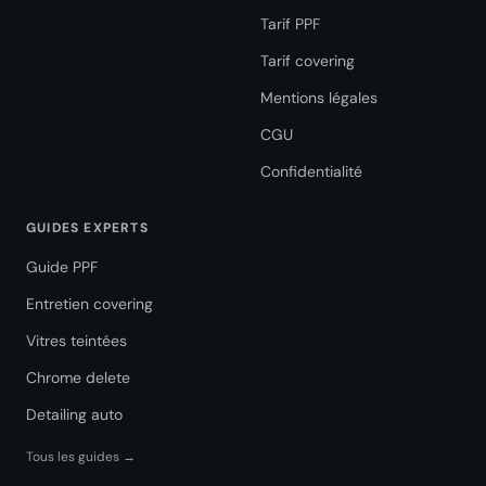
Tarif PPF
Tarif covering
Mentions légales
CGU
Confidentialité
GUIDES EXPERTS
Guide PPF
Entretien covering
Vitres teintées
Chrome delete
Detailing auto
Tous les guides →