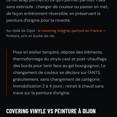
sans esbroufe : changer de couleur ou passer en mat,
de façon entièrement réversible, en préservant la
peinture d'origine pour la revente.
Au-delà de Dijon :
le covering intégral, partout en France
—
finitions, prix et durée de vie.
Pose en atelier tempéré, dépose des éléments,
thermoformage du vinyle cast et post-chauffage
des bords pour tenir face au gel bourguignon. Le
changement de couleur se déclare sur l'ANTS,
gratuitement, sans changement de catégorie.
Immobilisation 2 à 4 jours ; retrait à chaud sans
trace sur la peinture d'origine.
COVERING VINYLE VS PEINTURE À DIJON