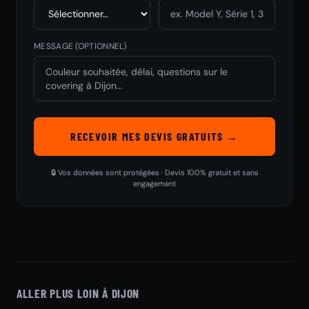
MESSAGE (OPTIONNEL)
RECEVOIR MES DEVIS GRATUITS →
🔒 Vos données sont protégées · Devis 100% gratuit et sans
engagement
ALLER PLUS LOIN À DIJON