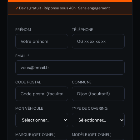
✓
Devis gratuit · Réponse sous 48h · Sans engagement
PRÉNOM
TÉLÉPHONE
EMAIL *
CODE POSTAL
COMMUNE
MON VÉHICULE
TYPE DE COVERING
MARQUE
(OPTIONNEL)
MODÈLE
(OPTIONNEL)