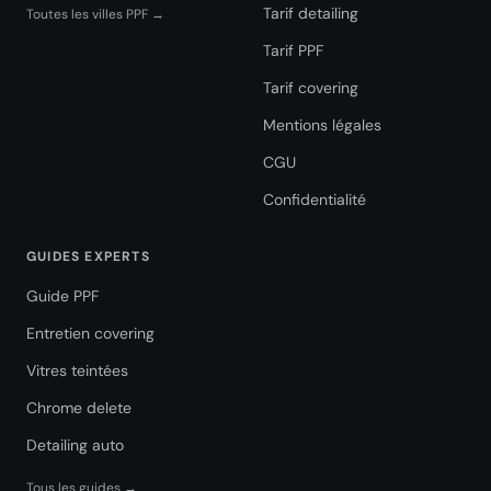
Tarif detailing
Toutes les villes PPF →
Tarif PPF
Tarif covering
Mentions légales
CGU
Confidentialité
GUIDES EXPERTS
Guide PPF
Entretien covering
Vitres teintées
Chrome delete
Detailing auto
Tous les guides →