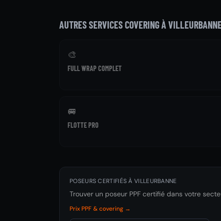
AUTRES SERVICES COVERING À VILLEURBANN
🎨
FULL WRAP COMPLET
🚐
FLOTTE PRO
POSEURS CERTIFIÉS À VILLEURBANNE
Trouver un poseur PPF certifié dans votre secte
Prix PPF & covering →