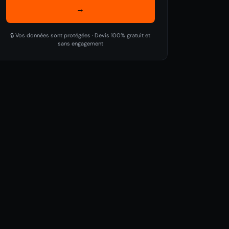
→
🔒 Vos données sont protégées · Devis 100% gratuit et
sans engagement