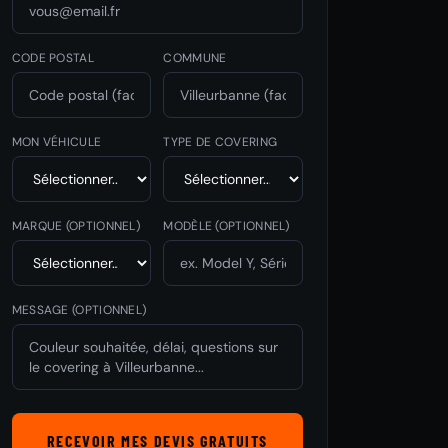
CODE POSTAL
COMMUNE
MON VÉHICULE
TYPE DE COVERING
MARQUE
(OPTIONNEL)
MODÈLE
(OPTIONNEL)
MESSAGE (OPTIONNEL)
RECEVOIR MES DEVIS GRATUITS