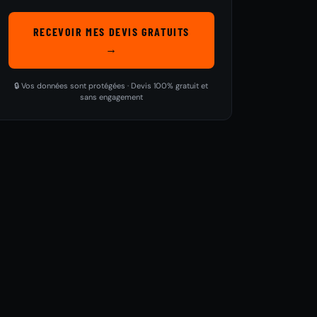
RECEVOIR MES DEVIS GRATUITS
→
🔒 Vos données sont protégées · Devis 100% gratuit et
sans engagement