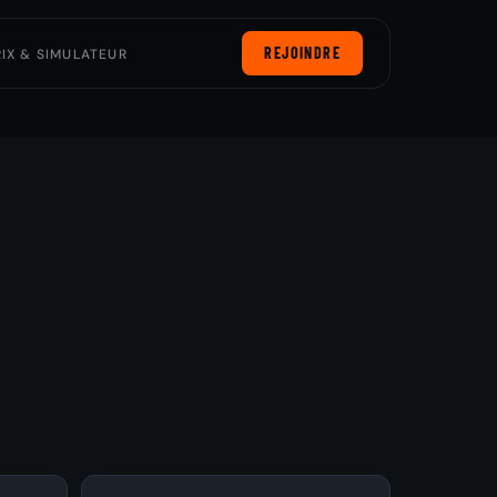
REJOINDRE
RIX & SIMULATEUR