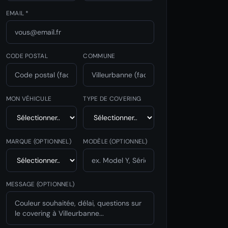
EMAIL *
CODE POSTAL
COMMUNE
MON VÉHICULE
TYPE DE COVERING
MARQUE
(OPTIONNEL)
MODÈLE
(OPTIONNEL)
MESSAGE (OPTIONNEL)