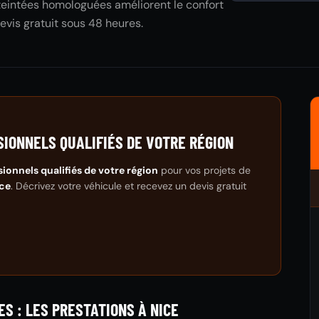
 teintées homologuées améliorent le confort
evis gratuit sous 48 heures.
SIONNELS QUALIFIÉS DE VOTRE RÉGION
sionnels qualifiés de votre région
pour vos projets de
ce
. Décrivez votre véhicule et recevez un devis gratuit
ES : LES PRESTATIONS À NICE