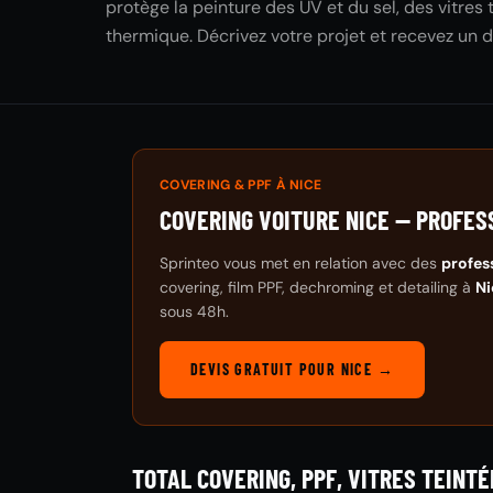
protège la peinture des UV et du sel, des vitres
thermique. Décrivez votre projet et recevez un d
COVERING & PPF À NICE
COVERING VOITURE NICE — PROFES
Sprinteo vous met en relation avec des
profes
covering, film PPF, dechroming et detailing à
Ni
sous 48h.
DEVIS GRATUIT POUR NICE →
TOTAL COVERING, PPF, VITRES TEINTÉ