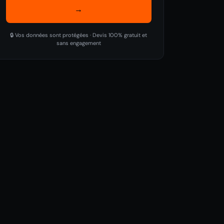
→
🔒 Vos données sont protégées · Devis 100% gratuit et
sans engagement